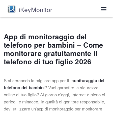
iKeyMonitor
Togg
navig
App di monitoraggio del
telefono per bambini – Come
monitorare gratuitamente il
telefono di tuo figlio 2026
Stai cercando la migliore app per il m
onitoraggio del
i? Vuoi garantire la sicurezza
telefono dei bambin
online di tuo figlio? Al giorno d'oggi, Internet è pieno di
pericoli e minacce. In qualità di genitore responsabile,
devi utilizzare un'app di monitoraggio per monitorare il