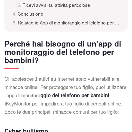
Ricevi avvisi su attività pericolose
Conclusione
Related to App di monitoraggio del telefono per bambini – Come monitorare gratuitamente il telefono di tuo figlio
Perché hai bisogno di un'app di
monitoraggio del telefono per
bambini?
Gli adolescenti attivi su Internet sono vulnerabili alle
minacce online. Per proteggere tuo figlio, puoi utilizzare
l'app di monitora
ggio del telefono per bambini
KeyMonitor per impedire a tuo figlio di pericoli online.
i
Ecco le due principali minacce comuni per tuo figlio:
Cyber bullismo