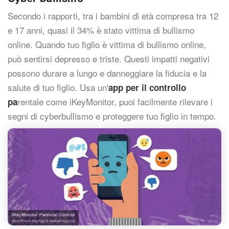
Secondo i rapporti, tra i bambini di età compresa tra 12
e 17 anni, quasi il 34% è stato vittima di bullismo
online. Quando tuo figlio è vittima di bullismo online,
può sentirsi depresso e triste. Questi impatti negativi
possono durare a lungo e danneggiare la fiducia e la
salute di tuo figlio. Usa un'
app per il controllo
rentale come iKeyMonitor, puoi facilmente rilevare i
pa
segni di cyberbullismo e proteggere tuo figlio in tempo.