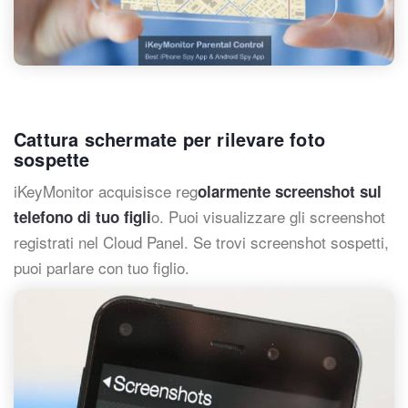
Cattura schermate per rilevare foto
sospette
iKeyMonitor acquisisce reg
olarmente screenshot sul
o. Puoi visualizzare gli screenshot
telefono di tuo figli
registrati nel Cloud Panel. Se trovi screenshot sospetti,
puoi parlare con tuo figlio.