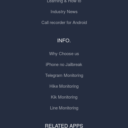
Learning & How to
Industry News
Call recorder for Android
INFO.
Why Choose us
iPhone no Jailbreak
Telegram Monitoring
Hike Monitoring
Kik Monitoring
Line Monitoring
RELATED APPS