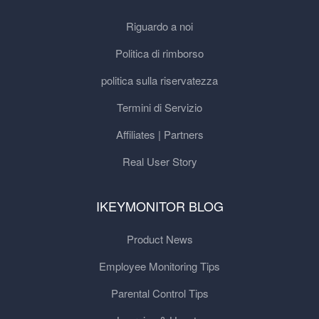
Riguardo a noi
Politica di rimborso
politica sulla riservatezza
Termini di Servizio
Affiliates | Partners
Real User Story
IKEYMONITOR BLOG
Product News
Employee Monitoring Tips
Parental Control Tips