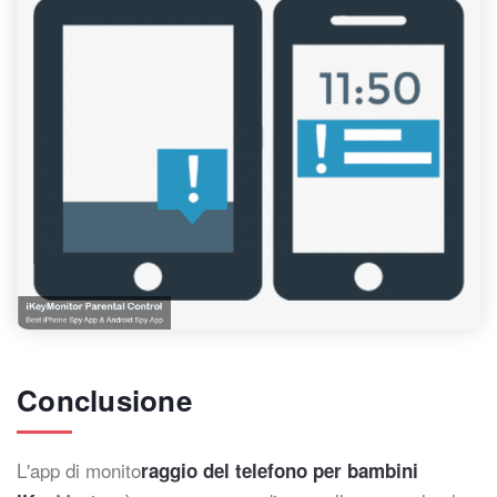
Conclusione
L'app di monito
raggio del telefono per bambini