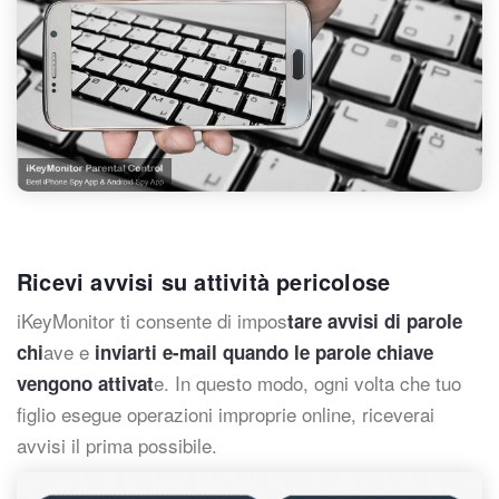
Ricevi avvisi su attività pericolose
iKeyMonitor ti consente di impos
tare avvisi di parole
ave e
chi
inviarti e-mail quando le parole chiave
e. In questo modo, ogni volta che tuo
vengono attivat
figlio esegue operazioni improprie online, riceverai
avvisi il prima possibile.