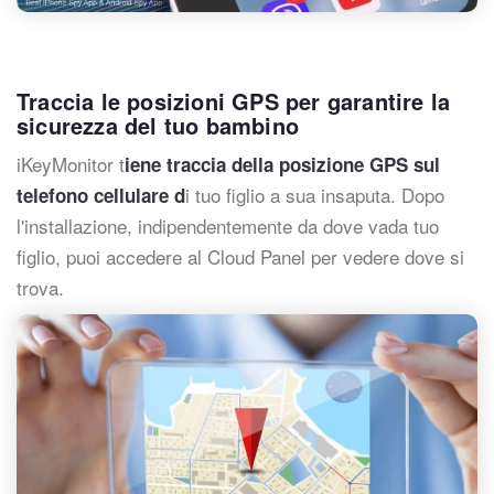
Traccia le posizioni GPS per garantire la
sicurezza del tuo bambino
iKeyMonitor t
iene traccia della posizione GPS sul
i tuo figlio a sua insaputa. Dopo
telefono cellulare d
l'installazione, indipendentemente da dove vada tuo
figlio, puoi accedere al Cloud Panel per vedere dove si
trova.