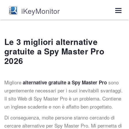
iKeyMonitor
Togg
navig
Le 3 migliori alternative
gratuite a Spy Master Pro
2026
Migliore
sono
alternative gratuite a Spy Master Pro
urgentemente necessari per i suoi inevitabili svantaggi.
Il sito Web di Spy Master Pro è un problema. Contiene
un inglese scadente e non è affatto ben progettato.
Di conseguenza, molte persone stanno cercando di
cercare alternative per Spy Master Pro. Mi permetta di