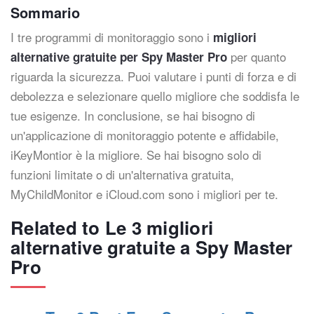
Sommario
I tre programmi di monitoraggio sono i
migliori
per quanto
alternative gratuite per Spy Master Pro
riguarda la sicurezza. Puoi valutare i punti di forza e di
debolezza e selezionare quello migliore che soddisfa le
tue esigenze. In conclusione, se hai bisogno di
un'applicazione di monitoraggio potente e affidabile,
iKeyMontior è la migliore. Se hai bisogno solo di
funzioni limitate o di un'alternativa gratuita,
MyChildMonitor e iCloud.com sono i migliori per te.
Related to Le 3 migliori
alternative gratuite a Spy Master
Pro