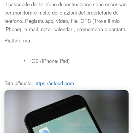
il passcode del telefono di destinazione sono necessari
per monitorare molte delle azioni del proprietario del
telefono. Registra app, video, file, GPS (Trova il mio
iPhone), e-mail, note, calendari, promemoria e contatti.
Piattaforma:
iOS (iPhone/iPad)
Sito ufficiale:
https://icloud.com