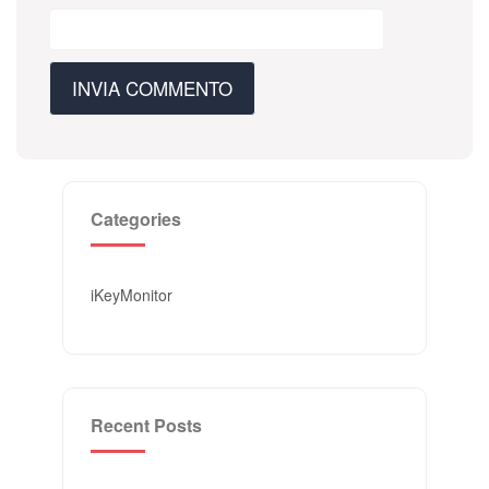
Categories
iKeyMonitor
Recent Posts