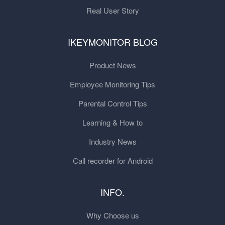
Real User Story
IKEYMONITOR BLOG
Product News
Employee Monitoring Tips
Parental Control Tips
Learning & How to
Industry News
Call recorder for Android
INFO.
Why Choose us