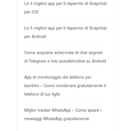
Le 3 migliori app per il risparmio di Snapchat
per iOS
Le 5 migliori app per il risparmio di Snapchat
per Android
Come acquisire schermate di chat segrete
di Telegram e foto autodistruttive su Android
App di monitoraggio del telefono per
bambini – Come monitorare gratuitamente il
telefono di tuo figlio
Miglior tracker WhatsApp – Come spiare i
messaggi WhatsApp gratuitamente