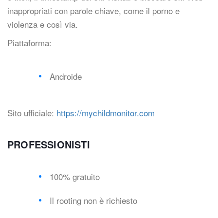
inappropriati con parole chiave, come il porno e
violenza e così via.
Piattaforma:
Androide
Sito ufficiale:
https://mychildmonitor.com
PROFESSIONISTI
100% gratuito
Il rooting non è richiesto