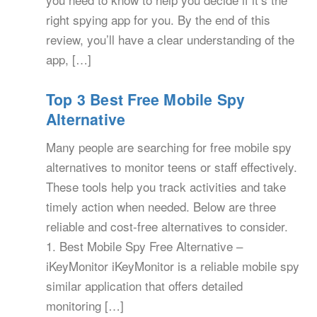
right spying app for you. By the end of this
review, you’ll have a clear understanding of the
app, […]
Top 3 Best Free Mobile Spy
Alternative
Many people are searching for free mobile spy
alternatives to monitor teens or staff effectively.
These tools help you track activities and take
timely action when needed. Below are three
reliable and cost-free alternatives to consider.
1. Best Mobile Spy Free Alternative –
iKeyMonitor iKeyMonitor is a reliable mobile spy
similar application that offers detailed
monitoring […]