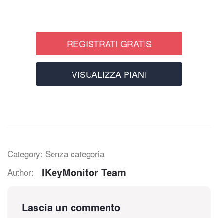
REGISTRATI GRATIS
VISUALIZZA PIANI
Category: Senza categoria
IKeyMonitor Team
Author:
Lascia un commento