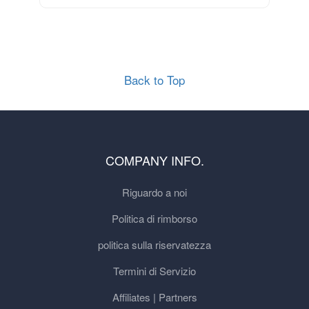
Back to Top
COMPANY INFO.
Riguardo a noi
Politica di rimborso
politica sulla riservatezza
Termini di Servizio
Affiliates | Partners