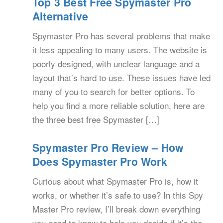
Top 3 Best Free Spymaster Pro
Alternative
Spymaster Pro has several problems that make
it less appealing to many users. The website is
poorly designed, with unclear language and a
layout that’s hard to use. These issues have led
many of you to search for better options. To
help you find a more reliable solution, here are
the three best free Spymaster […]
Spymaster Pro Review – How
Does Spymaster Pro Work
Curious about what Spymaster Pro is, how it
works, or whether it’s safe to use? In this Spy
Master Pro review, I’ll break down everything
you need to know to help you decide if it’s the