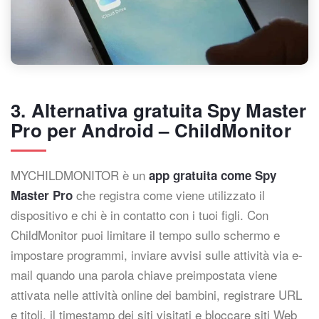
3. Alternativa gratuita Spy Master
Pro per Android – ChildMonitor
MYCHILDMONITOR è un
app gratuita come Spy
che registra come viene utilizzato il
Master Pro
dispositivo e chi è in contatto con i tuoi figli. Con
ChildMonitor puoi limitare il tempo sullo schermo e
impostare programmi, inviare avvisi sulle attività via e-
mail quando una parola chiave preimpostata viene
attivata nelle attività online dei bambini, registrare URL
e titoli, il timestamp dei siti visitati e bloccare siti Web