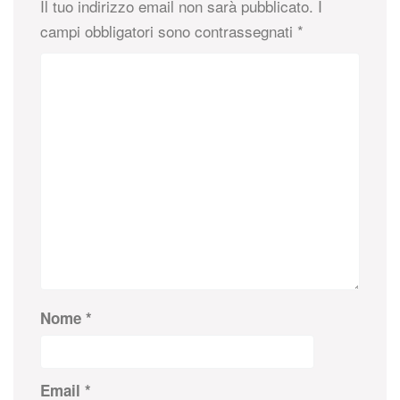
Il tuo indirizzo email non sarà pubblicato.
I
campi obbligatori sono contrassegnati
*
Nome
*
Email
*