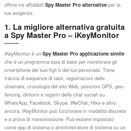
offrire tre affidabili
per le
Spy Master Pro alternative
tue esigenze.
1. La migliore alternativa gratuita
a Spy Master Pro – iKeyMonitor
iKeyMonitor è un
Spy Master Pro applicazione simile
che è un programma spia di base per monitorare gli
smartphone dei tuoi figli o del tuo personale. Tiene
traccia di sequenze di tasti, registrazioni delle
chiamate, cronologia del sito Web, posizioni GPS, geo-
fencing, dintorni e registri delle chat sociali su
WhatsApp, Facebook, Skype, WeChat, Hike e altro
ancora. iKeyMonitor può funzionare in modalità discreta
e a prova di manomissione. Può essere impostato
come app di sistema o amministratore di sistema su un