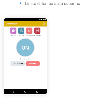
Limite di tempo sullo schermo