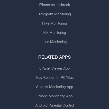
iPhone no Jailbreak
Telegram Monitoring
Hike Monitoring
Kik Monitoring
Line Monitoring
RELATED APPS
cPanel Viewer App
iKeyMonitor for PC/Mac
Android Monitoring App
iPhone Monitoring App
Android Parental Control