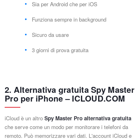
Sia per Android che per iOS
Funziona sempre in background
Sicuro da usare
3 giorni di prova gratuita
2. Alternativa gratuita Spy Master
Pro per iPhone – ICLOUD.COM
iCloud è un altro
Spy Master Pro alternativa gratuita
che serve come un modo per monitorare i telefoni da
remoto. Può memorizzare vari dati. L'account iCloud e