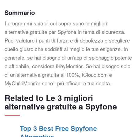
Sommario
I programmi spia di cui sopra sono le migliori
alternative gratuite per Spyfone in tema di sicurezza.
Puoi valutare i punti di forza e di debolezza e scegliere
quello giusto che soddisfi al meglio le tue esigenze. In
generale, se hai bisogno di un'app di spionaggio potente
e affidabile, considera iKeyMontior. Se hai bisogno solo
di un'alternativa gratuita al 100%, iCloud.com e
MyChildMonitor sono i più efficaci a tua scelta.
Related to Le 3 migliori
alternative gratuite a Spyfone
Top 3 Best Free Spyfone
Alternative