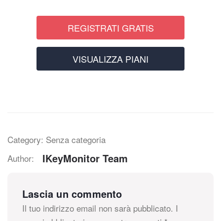
REGISTRATI GRATIS
VISUALIZZA PIANI
Category: Senza categoria
IKeyMonitor Team
Author:
Lascia un commento
Il tuo indirizzo email non sarà pubblicato.
I