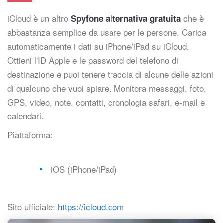
iCloud è un altro
che è
Spyfone alternativa gratuita
abbastanza semplice da usare per le persone. Carica
automaticamente i dati su iPhone/iPad su iCloud.
Ottieni l'ID Apple e le password del telefono di
destinazione e puoi tenere traccia di alcune delle azioni
di qualcuno che vuoi spiare. Monitora messaggi, foto,
GPS, video, note, contatti, cronologia safari, e-mail e
calendari.
Piattaforma:
iOS (iPhone/iPad)
Sito ufficiale:
https://icloud.com