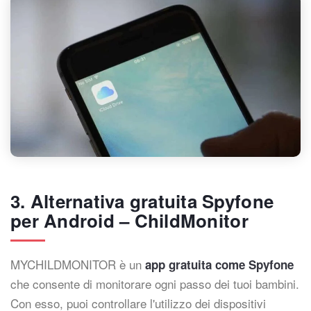
3. Alternativa gratuita Spyfone
per Android – ChildMonitor
MYCHILDMONITOR è un
app gratuita come Spyfone
che consente di monitorare ogni passo dei tuoi bambini.
Con esso, puoi controllare l'utilizzo dei dispositivi