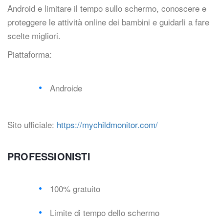
Android e limitare il tempo sullo schermo, conoscere e
proteggere le attività online dei bambini e guidarli a fare
scelte migliori.
Piattaforma:
Androide
Sito ufficiale:
https://mychildmonitor.com/
PROFESSIONISTI
100% gratuito
Limite di tempo dello schermo