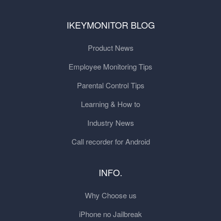
IKEYMONITOR BLOG
Product News
Employee Monitoring Tips
Parental Control Tips
Learning & How to
Industry News
Call recorder for Android
INFO.
Why Choose us
iPhone no Jailbreak