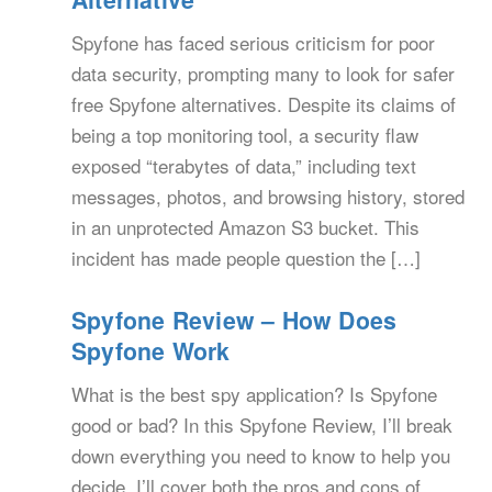
Spyfone has faced serious criticism for poor
data security, prompting many to look for safer
free Spyfone alternatives. Despite its claims of
being a top monitoring tool, a security flaw
exposed “terabytes of data,” including text
messages, photos, and browsing history, stored
in an unprotected Amazon S3 bucket. This
incident has made people question the […]
Spyfone Review – How Does
Spyfone Work
What is the best spy application? Is Spyfone
good or bad? In this Spyfone Review, I’ll break
down everything you need to know to help you
decide. I’ll cover both the pros and cons of