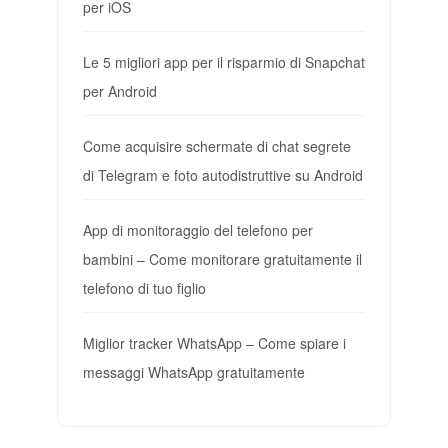
per iOS
Le 5 migliori app per il risparmio di Snapchat
per Android
Come acquisire schermate di chat segrete
di Telegram e foto autodistruttive su Android
App di monitoraggio del telefono per
bambini – Come monitorare gratuitamente il
telefono di tuo figlio
Miglior tracker WhatsApp – Come spiare i
messaggi WhatsApp gratuitamente