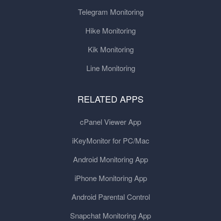
Telegram Monitoring
Hike Monitoring
Kik Monitoring
Line Monitoring
RELATED APPS
cPanel Viewer App
iKeyMonitor for PC/Mac
Android Monitoring App
iPhone Monitoring App
Android Parental Control
Snapchat Monitoring App