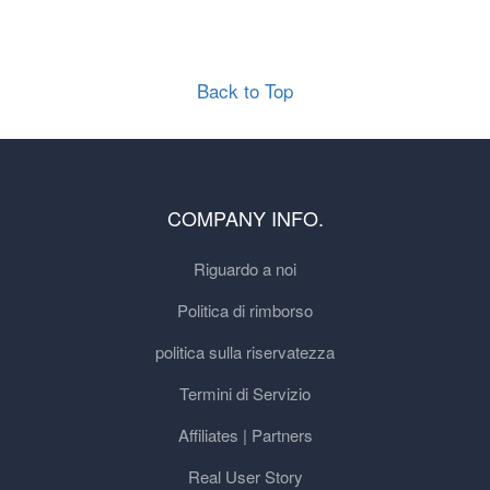
Back to Top
COMPANY INFO.
Riguardo a noi
Politica di rimborso
politica sulla riservatezza
Termini di Servizio
Affiliates | Partners
Real User Story