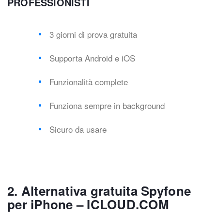
PROFESSIONISTI
3 giorni di prova gratuita
Supporta Android e iOS
Funzionalità complete
Funziona sempre in background
Sicuro da usare
2. Alternativa gratuita Spyfone
per iPhone – ICLOUD.COM