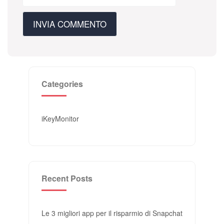
Categories
iKeyMonitor
Recent Posts
Le 3 migliori app per il risparmio di Snapchat