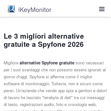
iKeyMonitor
Togg
navig
Le 3 migliori alternative
gratuite a Spyfone 2026
Migliore
sono necessari
alternative Spyfone gratuite
per i suoi svantaggi che non possono essere ignorati al
giorno d'oggi. Spyfone si afferma come il miglior
software di monitoraggio. Tuttavia, non è sicuro come
pensi. Un'azienda che vende app spia a genitori e datori
di lavoro ha lasciato "terabyte di dati" tra cui messaggi
di testo, registrazioni audio, foto e cronologia web,