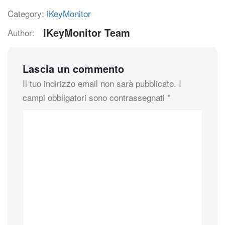
Category:
iKeyMonitor
IKeyMonitor Team
Author:
Lascia un commento
Il tuo indirizzo email non sarà pubblicato.
I
campi obbligatori sono contrassegnati
*