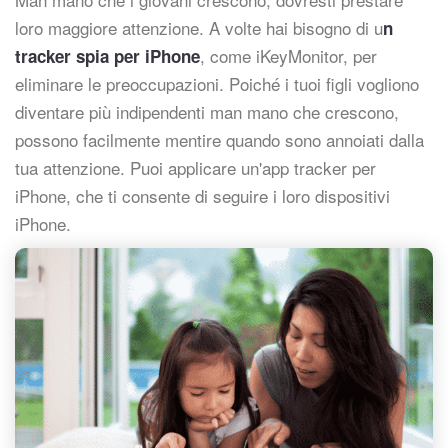
loro maggiore attenzione. A volte hai bisogno di u
n
, come iKeyMonitor, per
tracker spia per iPhone
eliminare le preoccupazioni. Poiché i tuoi figli vogliono
diventare più indipendenti man mano che crescono,
possono facilmente mentire quando sono annoiati dalla
tua attenzione. Puoi applicare un'app tracker per
iPhone, che ti consente di seguire i loro dispositivi
iPhone.