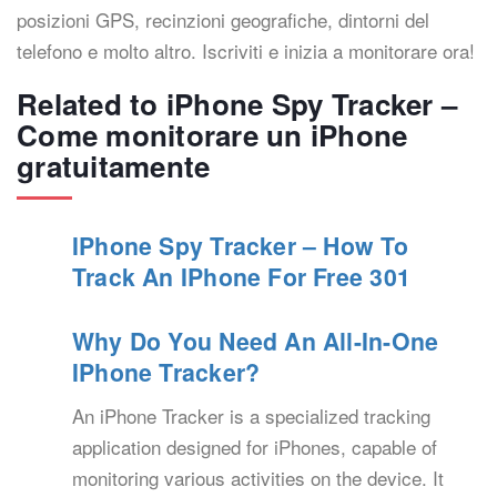
posizioni GPS, recinzioni geografiche, dintorni del
telefono e molto altro. Iscriviti e inizia a monitorare ora!
Related to iPhone Spy Tracker –
Come monitorare un iPhone
gratuitamente
IPhone Spy Tracker – How To
Track An IPhone For Free 301
Why Do You Need An All-In-One
IPhone Tracker?
An iPhone Tracker is a specialized tracking
application designed for iPhones, capable of
monitoring various activities on the device. It