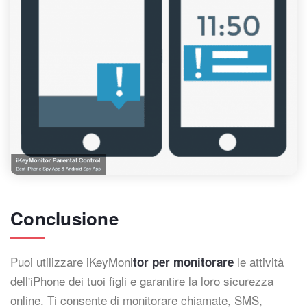
Conclusione
Puoi utilizzare iKeyMoni
le attività
tor per monitorare
dell'iPhone dei tuoi figli e garantire la loro sicurezza
online. Ti consente di monitorare chiamate, SMS,