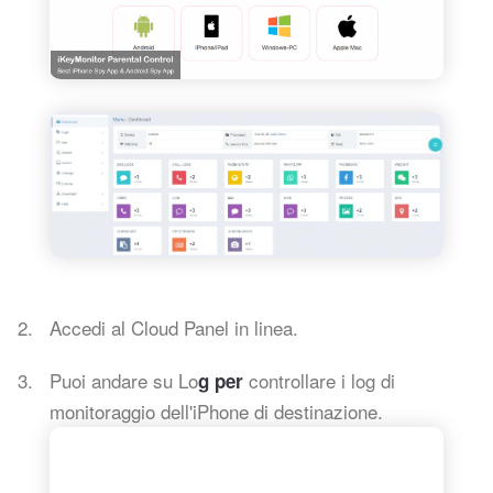
Accedi al Cloud Panel in linea.
Puoi andare su Lo
controllare i log di
g per
monitoraggio dell'iPhone di destinazione.