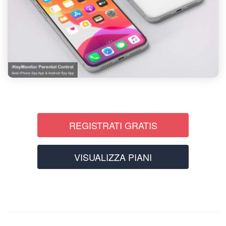
REGISTRATI GRATIS
VISUALIZZA PIANI