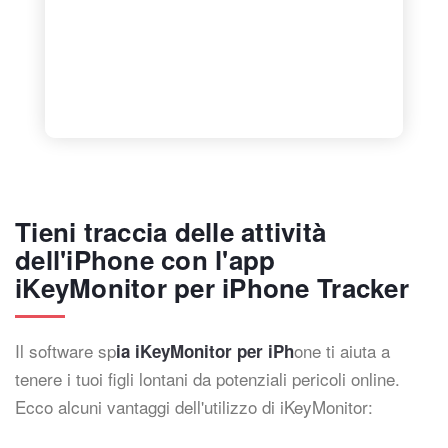
Tieni traccia delle attività
dell'iPhone con l'app
iKeyMonitor per iPhone Tracker
Il software sp
one ti aiuta a
ia iKeyMonitor per iPh
tenere i tuoi figli lontani da potenziali pericoli online.
Ecco alcuni vantaggi dell'utilizzo di iKeyMonitor: