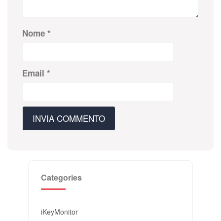
Nome
*
Email
*
Categories
iKeyMonitor