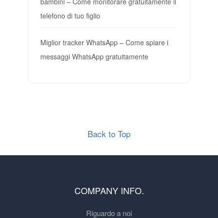
bambini – Come monitorare gratuitamente il
telefono di tuo figlio
Miglior tracker WhatsApp – Come spiare i
messaggi WhatsApp gratuitamente
Back to Top
COMPANY INFO.
Riguardo a noi