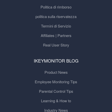
Politica di rimborso
politica sulla riservatezza
Termini di Servizio
Affiliates | Partners
Real User Story
IKEYMONITOR BLOG
Product News
Employee Monitoring Tips
Parental Control Tips
Learning & How to
Industry News