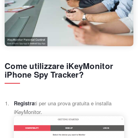
Come utilizzare iKeyMonitor
iPhone Spy Tracker?
ti per una prova gratuita e installa
Registra
iKeyMonitor.