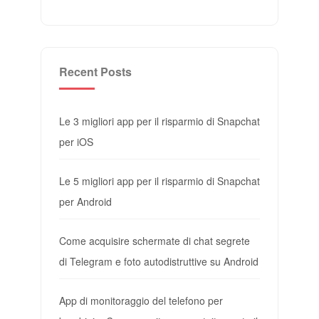
Recent Posts
Le 3 migliori app per il risparmio di Snapchat
per iOS
Le 5 migliori app per il risparmio di Snapchat
per Android
Come acquisire schermate di chat segrete
di Telegram e foto autodistruttive su Android
App di monitoraggio del telefono per