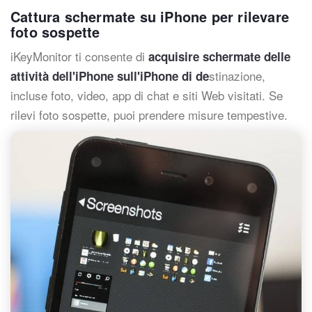
Cattura schermate su iPhone per rilevare
foto sospette
iKeyMonitor ti consente di
acquisire schermate delle
stinazione,
attività dell'iPhone sull'iPhone di de
incluse foto, video, app di chat e siti Web visitati. Se
rilevi foto sospette, puoi prendere misure tempestive.