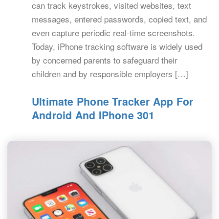
can track keystrokes, visited websites, text
messages, entered passwords, copied text, and
even capture periodic real-time screenshots.
Today, iPhone tracking software is widely used
by concerned parents to safeguard their
children and by responsible employers […]
Ultimate Phone Tracker App For
Android And IPhone 301