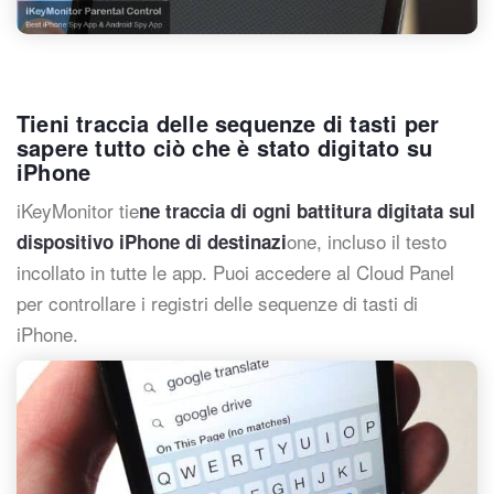
Tieni traccia delle sequenze di tasti per
sapere tutto ciò che è stato digitato su
iPhone
iKeyMonitor tie
ne traccia di ogni battitura digitata sul
one, incluso il testo
dispositivo iPhone di destinazi
incollato in tutte le app. Puoi accedere al Cloud Panel
per controllare i registri delle sequenze di tasti di
iPhone.