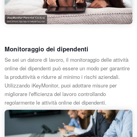
Monitoraggio dei dipendenti
Se sei un datore di lavoro, il monitoraggio delle attività
online dei dipendenti può essere un modo per garantire
la produttività e ridurre al minimo i rischi aziendali.
Utilizzando iKeyMonitor, puoi adottare misure per
migliorare l'efficienza del lavoro controllando
regolarmente le attività online dei dipendenti.