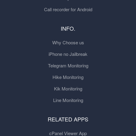
Call recorder for Android
INFO.
Why Choose us
iPhone no Jailbreak
Telegram Monitoring
Hike Monitoring
Kik Monitoring
Line Monitoring
RELATED APPS
cPanel Viewer App