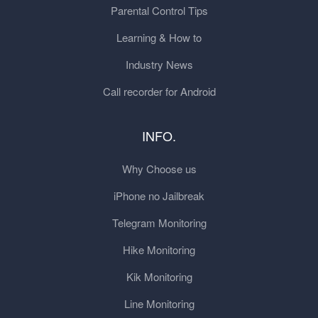
Parental Control Tips
Learning & How to
Industry News
Call recorder for Android
INFO.
Why Choose us
iPhone no Jailbreak
Telegram Monitoring
Hike Monitoring
Kik Monitoring
Line Monitoring