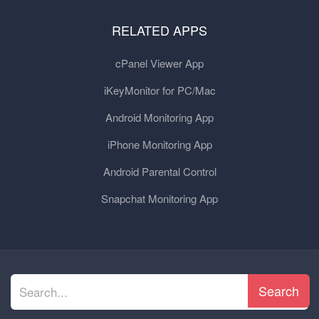
RELATED APPS
cPanel Viewer App
iKeyMonitor for PC/Mac
Android Monitoring App
iPhone Monitoring App
Android Parental Control
Snapchat Monitoring App
Search