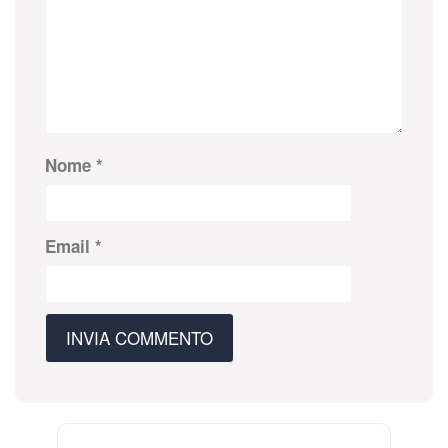
Nome
*
Email
*