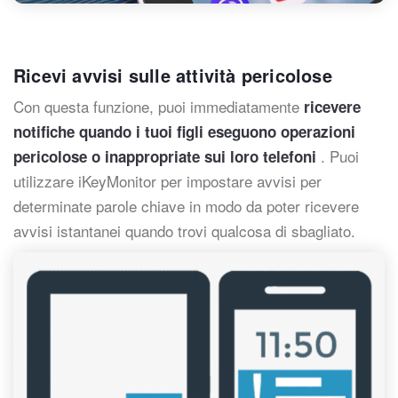
Ricevi avvisi sulle attività pericolose
Con questa funzione, puoi immediatamente
ricevere
notifiche quando i tuoi figli eseguono operazioni
. Puoi
pericolose o inappropriate sui loro telefoni
utilizzare iKeyMonitor per impostare avvisi per
determinate parole chiave in modo da poter ricevere
avvisi istantanei quando trovi qualcosa di sbagliato.