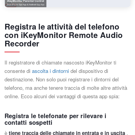
Registra le attività del telefono
con iKeyMonitor Remote Audio
Recorder
Il registratore di chiamate nascosto iKeyMonitor ti
consente di
ascolta i dintorni
del dispositivo di
destinazione. Non solo puoi registrare i dintorni del
telefono, ma anche tenere traccia di molte altre attività
online. Ecco alcuni dei vantaggi di questa app spia:
Registra le telefonate per rilevare i
contatti sospetti
è
,
tiene traccia delle chiamate in entrata e in uscita