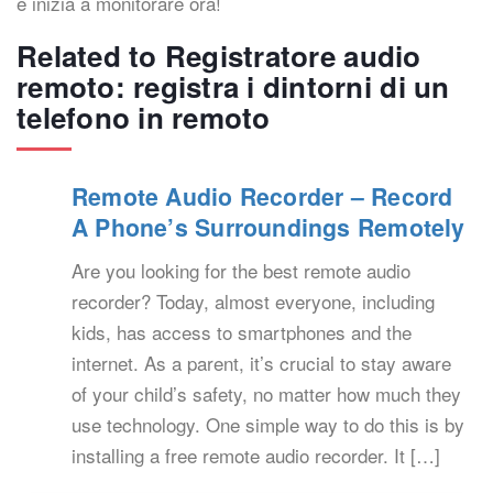
e inizia a monitorare ora!
Related to Registratore audio
remoto: registra i dintorni di un
telefono in remoto
Remote Audio Recorder – Record
A Phone’s Surroundings Remotely
Are you looking for the best remote audio
recorder? Today, almost everyone, including
kids, has access to smartphones and the
internet. As a parent, it’s crucial to stay aware
of your child’s safety, no matter how much they
use technology. One simple way to do this is by
installing a free remote audio recorder. It […]