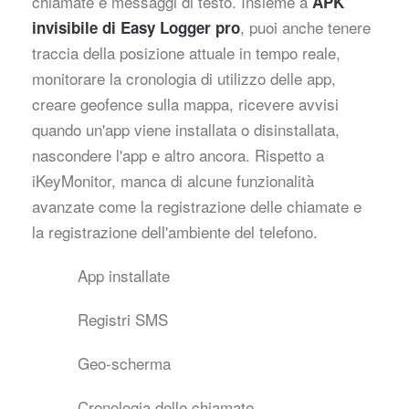
chiamate e messaggi di testo. Insieme a
APK
, puoi anche tenere
invisibile di Easy Logger pro
traccia della posizione attuale in tempo reale,
monitorare la cronologia di utilizzo delle app,
creare geofence sulla mappa, ricevere avvisi
quando un'app viene installata o disinstallata,
nascondere l'app e altro ancora. Rispetto a
iKeyMonitor, manca di alcune funzionalità
avanzate come la registrazione delle chiamate e
la registrazione dell'ambiente del telefono.
App installate
Registri SMS
Geo-scherma
Cronologia delle chiamate