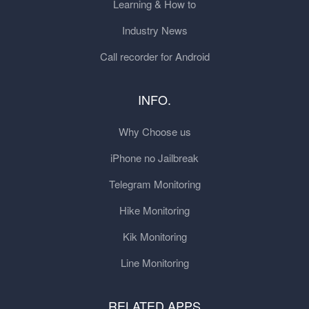
Learning & How to
Industry News
Call recorder for Android
INFO.
Why Choose us
iPhone no Jailbreak
Telegram Monitoring
Hike Monitoring
Kik Monitoring
Line Monitoring
RELATED APPS