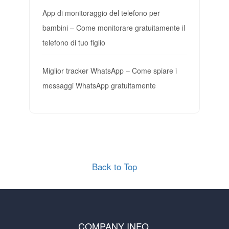
App di monitoraggio del telefono per
bambini – Come monitorare gratuitamente il
telefono di tuo figlio
Miglior tracker WhatsApp – Come spiare i
messaggi WhatsApp gratuitamente
Back to Top
COMPANY INFO.