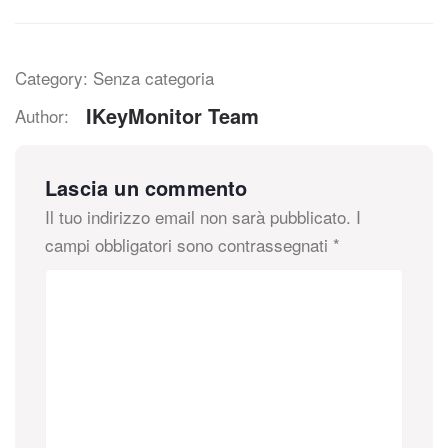
Category: Senza categoria
IKeyMonitor Team
Author:
Lascia un commento
Il tuo indirizzo email non sarà pubblicato.
I
campi obbligatori sono contrassegnati
*