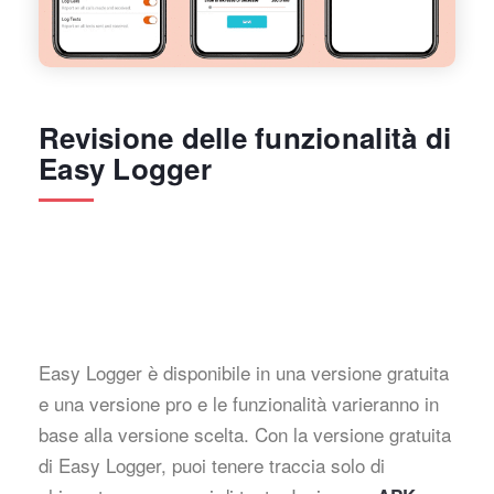
Revisione delle funzionalità di
Easy Logger
Easy Logger è disponibile in una versione gratuita
e una versione pro e le funzionalità varieranno in
base alla versione scelta. Con la versione gratuita
di Easy Logger, puoi tenere traccia solo di