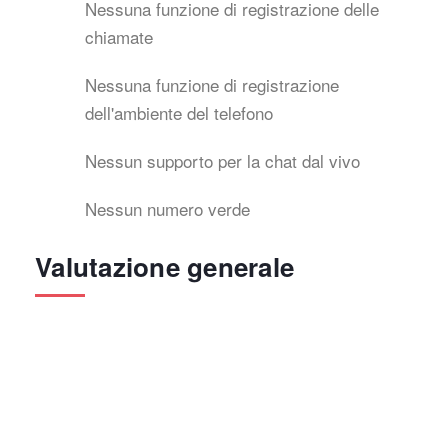
Nessuna funzione di registrazione delle
chiamate
Nessuna funzione di registrazione
dell'ambiente del telefono
Nessun supporto per la chat dal vivo
Nessun numero verde
Valutazione generale