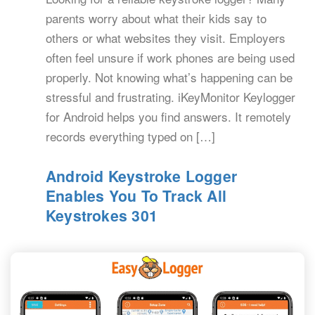
parents worry about what their kids say to
others or what websites they visit. Employers
often feel unsure if work phones are being used
properly. Not knowing what’s happening can be
stressful and frustrating. iKeyMonitor Keylogger
for Android helps you find answers. It remotely
records everything typed on […]
Android Keystroke Logger
Enables You To Track All
Keystrokes 301