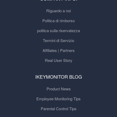
Riguardo a noi
Politica di rimborso
politica sulla riservatezza
Termini di Servizio
Affiliates | Partners
Real User Story
IKEYMONITOR BLOG
Product News
Employee Monitoring Tips
Parental Control Tips