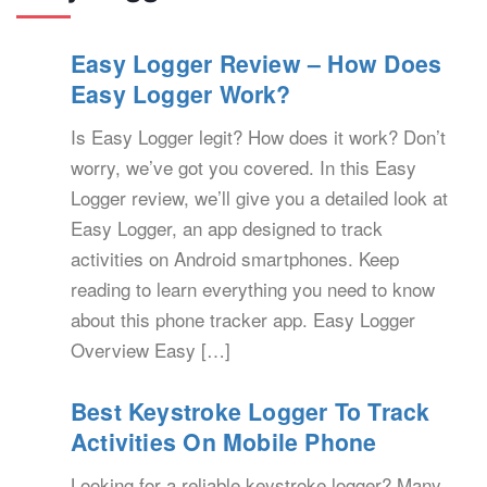
Easy Logger Review – How Does
Easy Logger Work?
Is Easy Logger legit? How does it work? Don’t
worry, we’ve got you covered. In this Easy
Logger review, we’ll give you a detailed look at
Easy Logger, an app designed to track
activities on Android smartphones. Keep
reading to learn everything you need to know
about this phone tracker app. Easy Logger
Overview Easy […]
Best Keystroke Logger To Track
Activities On Mobile Phone
Looking for a reliable keystroke logger? Many