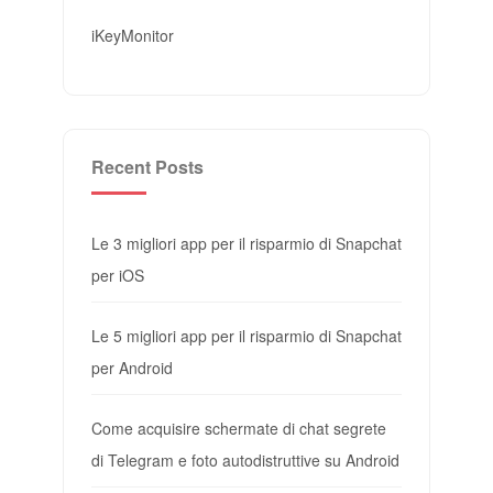
iKeyMonitor
Recent Posts
Le 3 migliori app per il risparmio di Snapchat
per iOS
Le 5 migliori app per il risparmio di Snapchat
per Android
Come acquisire schermate di chat segrete
di Telegram e foto autodistruttive su Android