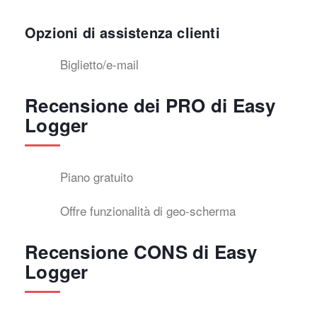
Opzioni di assistenza clienti
Biglietto/e-mail
Recensione dei PRO di Easy
Logger
Piano gratuito
Offre funzionalità di geo-scherma
Recensione CONS di Easy
Logger