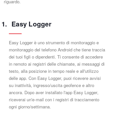
riguardo.
Easy Logger
Easy Logger è uno strumento di monitoraggio e
monitoraggio del telefono Android che tiene traccia
dei tuoi figli o dipendenti. Ti consente di accedere
in remoto ai registri delle chiamate, ai messaggi di
testo, alla posizione in tempo reale e all'utilizzo
delle app. Con Easy Logger, puoi ricevere avvisi
su inattività, ingresso/uscita geofence e altro
ancora. Dopo aver installato l'app Easy Logger,
riceverai un'e-mail con i registri di tracciamento
ogni giorno/settimana.