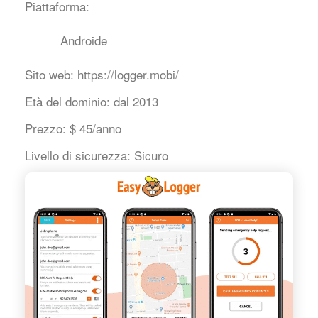
Piattaforma:
Androide
Sito web:
https://logger.mobi/
Età del dominio:
dal 2013
Prezzo:
$ 45/anno
Livello di sicurezza:
Sicuro