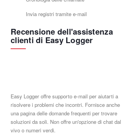
Invia registri tramite e-mail
Recensione dell'assistenza
clienti di Easy Logger
Easy Logger offre supporto e-mail per aiutarti a
risolvere i problemi che incontri. Fornisce anche
una pagina delle domande frequenti per trovare
soluzioni da soli. Non offre un'opzione di chat dal
vivo o numeri verdi.