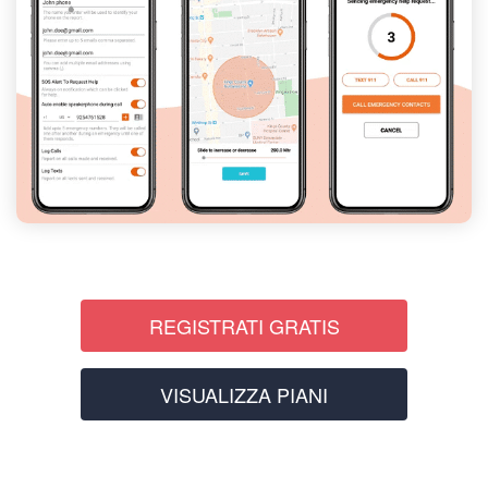
REGISTRATI GRATIS
VISUALIZZA PIANI