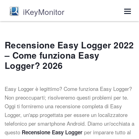
iKeyMonitor
Togg
navig
Recensione Easy Logger 2022
– Come funziona Easy
Logger? 2026
Easy Logger è legittimo? Come funziona Easy Logger?
Non preoccuparti; risolveremo questi problemi per te.
Oggi ti forniremo una recensione completa di Easy
Logger, un'app progettata per essere un localizzatore
telefonico per smartphone Android. Diamo un'occhiata a
questo
per imparare tutto al
Recensione Easy Logger