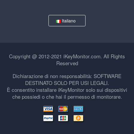
Italiano
Copyright @ 2012-2021 iKeyMonitor.com. All Rights
Reserved
Dichiarazione di non responsabilità: SOFTWARE
DESTINATO SOLO PER USI LEGALI.
È consentito installare iKeyMonitor solo sui dispositivi
che possiedi o che hai il permesso di monitorare.