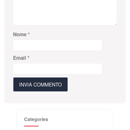
Nome
*
Email
*
Categories