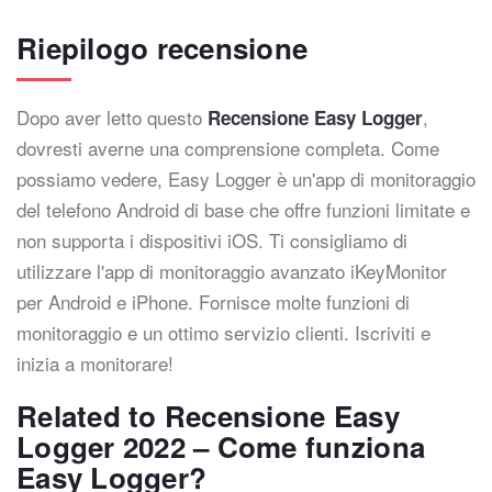
Riepilogo recensione
Dopo aver letto questo
,
Recensione Easy Logger
dovresti averne una comprensione completa. Come
possiamo vedere, Easy Logger è un'app di monitoraggio
del telefono Android di base che offre funzioni limitate e
non supporta i dispositivi iOS. Ti consigliamo di
utilizzare l'app di monitoraggio avanzato iKeyMonitor
per Android e iPhone. Fornisce molte funzioni di
monitoraggio e un ottimo servizio clienti. Iscriviti e
inizia a monitorare!
Related to Recensione Easy
Logger 2022 – Come funziona
Easy Logger?