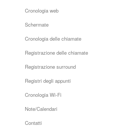
Cronologia web
Schermate
Cronologia delle chiamate
Registrazione delle chiamate
Registrazione surround
Registri degli appunti
Cronologia Wi-Fi
Note/Calendari
Contatti