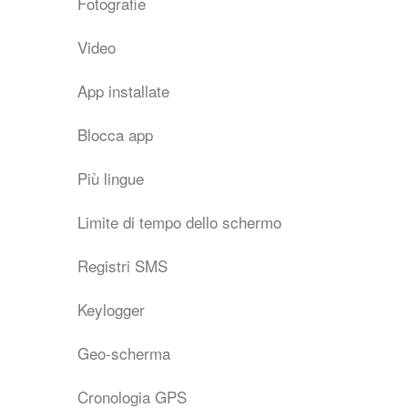
Fotografie
Video
App installate
Blocca app
Più lingue
Limite di tempo dello schermo
Registri SMS
Keylogger
Geo-scherma
Cronologia GPS