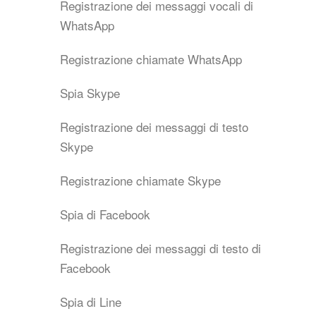
Registrazione dei messaggi vocali di
WhatsApp
Registrazione chiamate WhatsApp
Spia Skype
Registrazione dei messaggi di testo
Skype
Registrazione chiamate Skype
Spia di Facebook
Registrazione dei messaggi di testo di
Facebook
Spia di Line