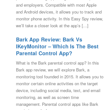
and employers. Compatible with most Apple
and Android devices, it allows you to track and
monitor phone activity. In this Easy Spy review,
we’ll take a closer look at the app’s […]
Bark App Review: Bark Vs
IKeyMonitor – Which Is The Best
Parental Control App?
What is the Bark parental control app? In this
Bark app review, we will explore Bark, a
monitoring tool founded in 2015. It allows you to
monitor certain online activities on the target
device, including social media, text, and email
monitoring, as well as screen time
management. Parental control apps like Bark