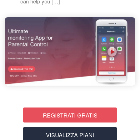
can help you […]
REGISTRATI GRATIS
VISUALIZZA PIANI