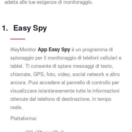
adatta alle tue esigenze di monitoraggio.
Easy Spy
iKeyMonitor
è un programma di
App Easy Spy
spionaggio per il monitoraggio di telefoni cellulari e
tablet. Ti consente di spiare messaggi di testo,
chiamate, GPS, foto, video, social network e altro
ancora. Puoi accedere al pannello di controllo per
visualizzare istantaneamente tutte le informazioni
ottenute dal telefono di destinazione, in tempo
reale.
Piattaforma: