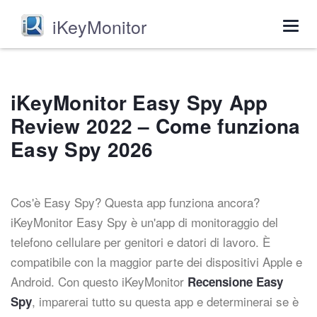
iKeyMonitor
Togg
navig
iKeyMonitor Easy Spy App
Review 2022 – Come funziona
Easy Spy 2026
Cos'è Easy Spy? Questa app funziona ancora?
iKeyMonitor Easy Spy è un'app di monitoraggio del
telefono cellulare per genitori e datori di lavoro. È
compatibile con la maggior parte dei dispositivi Apple e
Android. Con questo iKeyMonitor
Recensione Easy
, imparerai tutto su questa app e determinerai se è
Spy