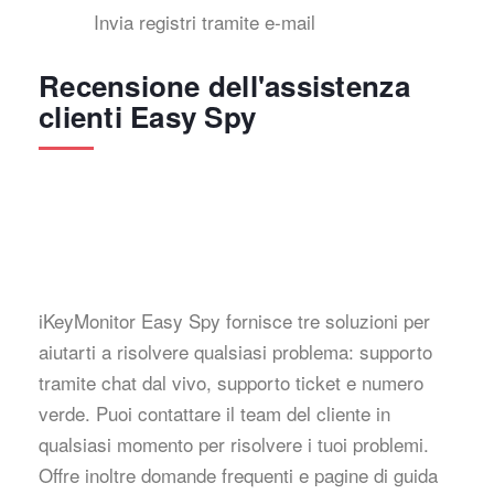
Invia registri tramite e-mail
Recensione dell'assistenza
clienti Easy Spy
iKeyMonitor Easy Spy fornisce tre soluzioni per
aiutarti a risolvere qualsiasi problema: supporto
tramite chat dal vivo, supporto ticket e numero
verde. Puoi contattare il team del cliente in
qualsiasi momento per risolvere i tuoi problemi.
Offre inoltre domande frequenti e pagine di guida