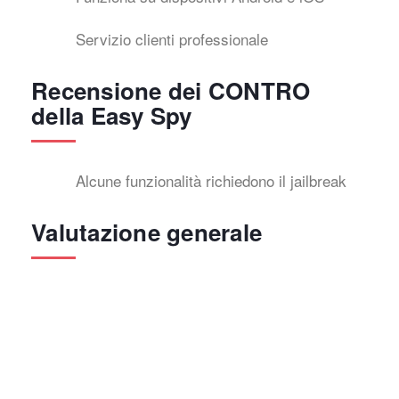
Servizio clienti professionale
Recensione dei CONTRO
della Easy Spy
Alcune funzionalità richiedono il jailbreak
Valutazione generale