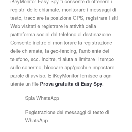
iKeyMonitor Easy Spy ti consente di ottenere i
registri delle chiamate, monitorare i messaggi di
testo, tracciare la posizione GPS, registrare i siti
Web visitati e registrare le attività della
piattaforma social dal telefono di destinazione.
Consente inoltre di monitorare la registrazione
delle chiamate, la geo-fencing, l'ambiente del
telefono, ecc. Inoltre, ti aiuta a limitare il tempo
sullo schermo, bloccare app/giochi e impostare
parole di avviso. E iKeyMonitor fornisce a ogni
utente un file
.
Prova gratuita di Easy Spy
Spia WhatsApp
Registrazione dei messaggi di testo di
WhatsApp