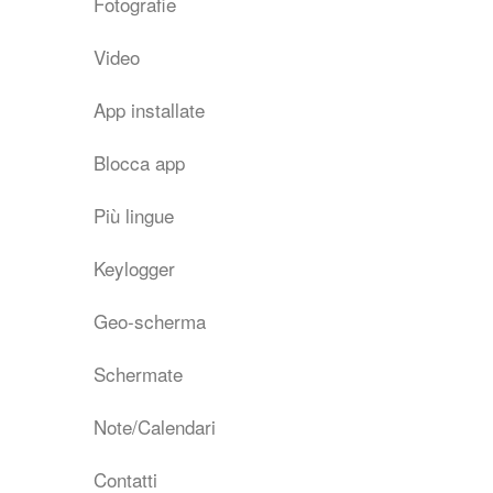
Fotografie
Video
App installate
Blocca app
Più lingue
Keylogger
Geo-scherma
Schermate
Note/Calendari
Contatti