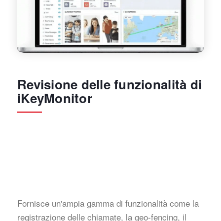
Revisione delle funzionalità di
iKeyMonitor
Fornisce un'ampia gamma di funzionalità come la
registrazione delle chiamate, la geo-fencing, il