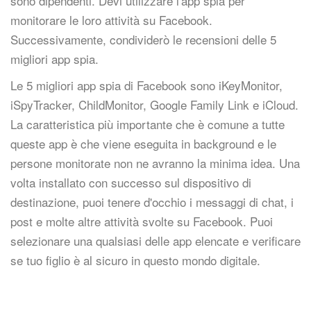
sono dipendenti. Devi utilizzare l'app spia per
monitorare le loro attività su Facebook.
Successivamente, condividerò le recensioni delle 5
migliori app spia.
Le 5 migliori app spia di Facebook sono iKeyMonitor,
iSpyTracker, ChildMonitor, Google Family Link e iCloud.
La caratteristica più importante che è comune a tutte
queste app è che viene eseguita in background e le
persone monitorate non ne avranno la minima idea. Una
volta installato con successo sul dispositivo di
destinazione, puoi tenere d'occhio i messaggi di chat, i
post e molte altre attività svolte su Facebook. Puoi
selezionare una qualsiasi delle app elencate e verificare
se tuo figlio è al sicuro in questo mondo digitale.