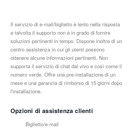
Il servizio di e-mail/biglietto è lento nella risposta
e talvolta il supporto non è in grado di fornire
soluzioni pertinenti in tempo. Dispone inoltre di un
centro assistenza in cui gli utenti possono
ottenere alcune informazioni pertinenti. Non
supporta il servizio di chat dal vivo e così come il
numero verde. Offre una pre-installazione di un
mese e una garanzia di rimborso di 15 giorni dopo
l'installazione.
Opzioni di assistenza clienti
Biglietto/e-mail