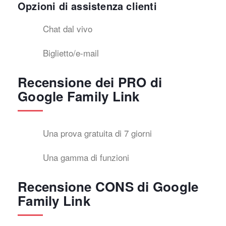
Opzioni di assistenza clienti
Chat dal vivo
Biglietto/e-mail
Recensione dei PRO di
Google Family Link
Una prova gratuita di 7 giorni
Una gamma di funzioni
Recensione CONS di Google
Family Link