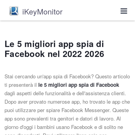
iKeyMonitor
Togg
navig
Le 5 migliori app spia di
Facebook nel 2022 2026
Stai cercando un'app spia di Facebook? Questo articolo
ti presenterà il
le 5 migliori app spia di Facebook
dagli aspetti delle funzionalità e dell'assistenza clienti.
Dopo aver provato numerose app, ho trovato le app che
puoi utilizzare per spiare Facebook Messenger. Queste
app sono prevalenti tra genitori e datori di lavoro. Al
giorno d'oggi i bambini usano Facebook e di solito ne