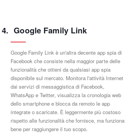
Google Family Link
Google Family Link è un'altra decente app spia di
Facebook che consiste nella maggior parte delle
funzionalità che ottieni da qualsiasi app spia
disponibile sul mercato. Monitora l'attività Internet
dai servizi di messaggistica di Facebook,
WhatsApp e Twitter, visualizza la cronologia web
dello smartphone e blocca da remoto le app
integrate o scaricate. È leggermente più costoso
rispetto alle funzionalità che fornisce, ma funziona
bene per raggiungere il tuo scopo.