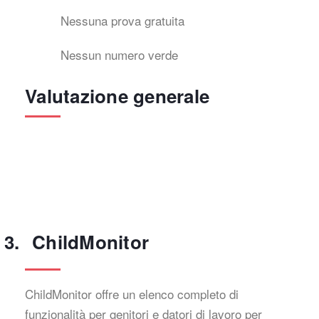
Nessuna prova gratuita
Nessun numero verde
Valutazione generale
ChildMonitor
ChildMonitor offre un elenco completo di
funzionalità per genitori e datori di lavoro per