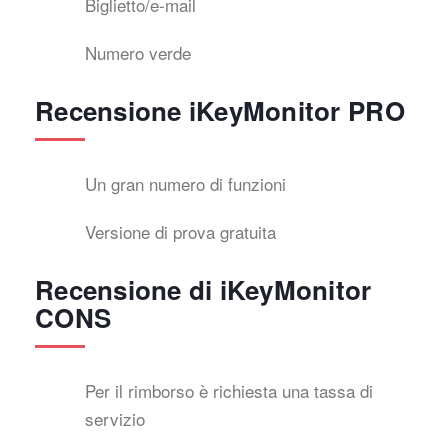
Biglietto/e-mail
Numero verde
Recensione iKeyMonitor PRO
Un gran numero di funzioni
Versione di prova gratuita
Recensione di iKeyMonitor
CONS
Per il rimborso è richiesta una tassa di
servizio