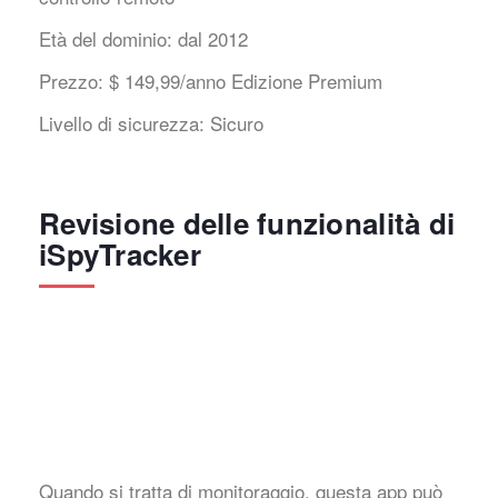
Età del dominio:
dal 2012
Prezzo:
$ 149,99/anno Edizione Premium
Livello di sicurezza:
Sicuro
Revisione delle funzionalità di
iSpyTracker
Quando si tratta di monitoraggio, questa app può