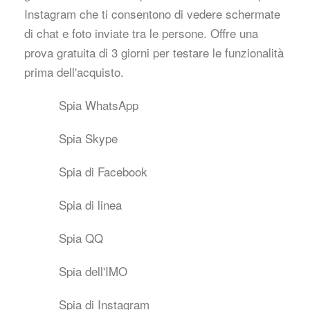
Instagram che ti consentono di vedere schermate
di chat e foto inviate tra le persone. Offre una
prova gratuita di 3 giorni per testare le funzionalità
prima dell'acquisto.
Spia WhatsApp
Spia Skype
Spia di Facebook
Spia di linea
Spia QQ
Spia dell'IMO
Spia di Instagram