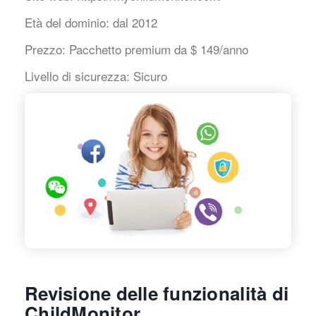
Età del dominio:
dal 2012
Prezzo:
Pacchetto premium da $ 149/anno
Livello di sicurezza:
Sicuro
Revisione delle funzionalità di
ChildMonitor