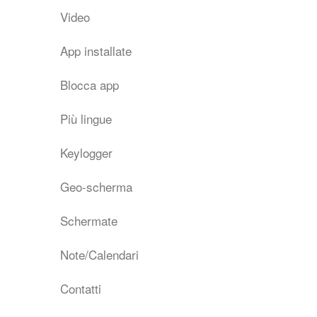
Video
App installate
Blocca app
Più lingue
Keylogger
Geo-scherma
Schermate
Note/Calendari
Contatti