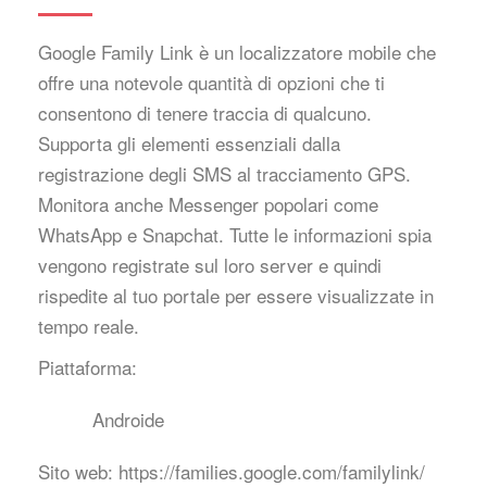
Google Family Link è un localizzatore mobile che
offre una notevole quantità di opzioni che ti
consentono di tenere traccia di qualcuno.
Supporta gli elementi essenziali dalla
registrazione degli SMS al tracciamento GPS.
Monitora anche Messenger popolari come
WhatsApp e Snapchat. Tutte le informazioni spia
vengono registrate sul loro server e quindi
rispedite al tuo portale per essere visualizzate in
tempo reale.
Piattaforma:
Androide
Sito web:
https://families.google.com/familylink/