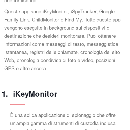
che forniscono.
Queste app sono iKeyMonitor, iSpyTracker, Google
Family Link, ChildMonitor e Find My. Tutte queste app
vengono eseguite in background sui dispositivi di
destinazione che desideri monitorare. Puoi ottenere
informazioni come messaggi di testo, messaggistica
istantanea, registri delle chiamate, cronologia del sito
Web, cronologia condivisa di foto e video, posizioni
GPS e altro ancora.
iKeyMonitor
È una solida applicazione di spionaggio che offre
un'ampia gamma di strumenti di custodia inclusa