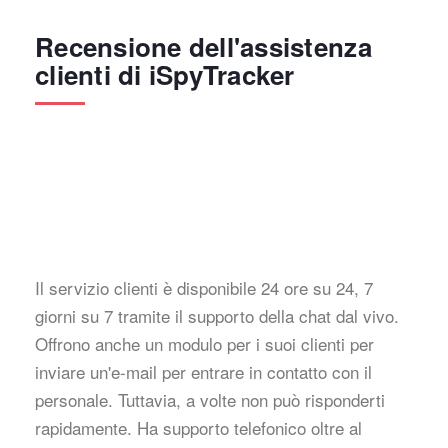
Recensione dell'assistenza
clienti di iSpyTracker
Il servizio clienti è disponibile 24 ore su 24, 7
giorni su 7 tramite il supporto della chat dal vivo.
Offrono anche un modulo per i suoi clienti per
inviare un'e-mail per entrare in contatto con il
personale. Tuttavia, a volte non può risponderti
rapidamente. Ha supporto telefonico oltre al