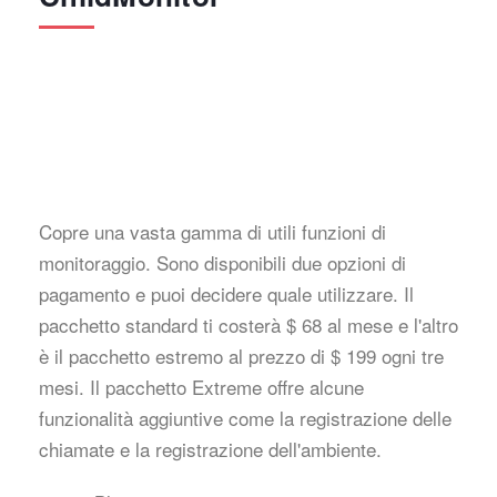
Copre una vasta gamma di utili funzioni di
monitoraggio. Sono disponibili due opzioni di
pagamento e puoi decidere quale utilizzare. Il
pacchetto standard ti costerà $ 68 al mese e l'altro
è il pacchetto estremo al prezzo di $ 199 ogni tre
mesi. Il pacchetto Extreme offre alcune
funzionalità aggiuntive come la registrazione delle
chiamate e la registrazione dell'ambiente.