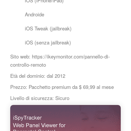
iOS (iPhone/iPad)
Androide
iOS Tweak (jailbreak)
iOS (senza jailbreak)
Sito web:
https://ikeymonitor.com/pannello-di-
controllo-remoto
Età del dominio:
dal 2012
Prezzo:
Pacchetto premium da $ 69,99 al mese
Livello di sicurezza:
Sicuro