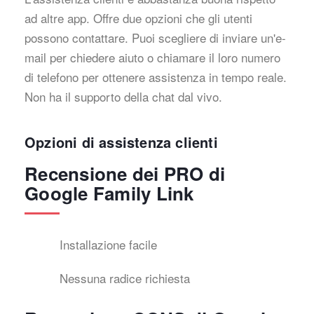
ad altre app. Offre due opzioni che gli utenti
possono contattare. Puoi scegliere di inviare un'e-
mail per chiedere aiuto o chiamare il loro numero
di telefono per ottenere assistenza in tempo reale.
Non ha il supporto della chat dal vivo.
Opzioni di assistenza clienti
Recensione dei PRO di
Google Family Link
Installazione facile
Nessuna radice richiesta