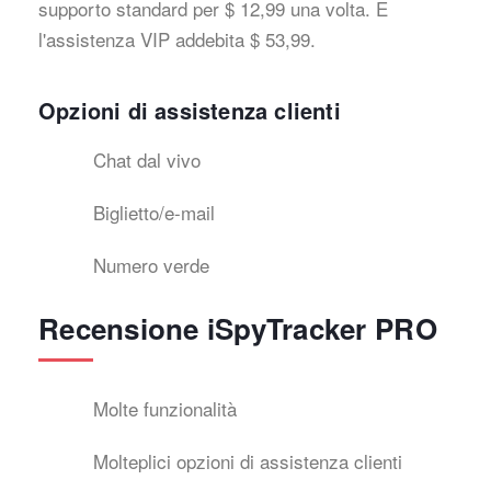
supporto standard per $ 12,99 una volta. E
l'assistenza VIP addebita $ 53,99.
Opzioni di assistenza clienti
Chat dal vivo
Biglietto/e-mail
Numero verde
Recensione iSpyTracker PRO
Molte funzionalità
Molteplici opzioni di assistenza clienti