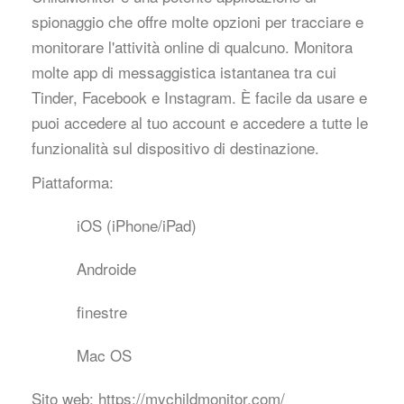
spionaggio che offre molte opzioni per tracciare e
monitorare l'attività online di qualcuno. Monitora
molte app di messaggistica istantanea tra cui
Tinder, Facebook e Instagram. È facile da usare e
puoi accedere al tuo account e accedere a tutte le
funzionalità sul dispositivo di destinazione.
Piattaforma:
iOS (iPhone/iPad)
Androide
finestre
Mac OS
Sito web:
https://mychildmonitor.com/