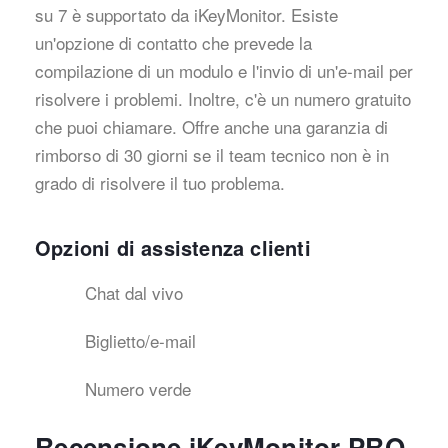
su 7 è supportato da iKeyMonitor. Esiste
un'opzione di contatto che prevede la
compilazione di un modulo e l'invio di un'e-mail per
risolvere i problemi. Inoltre, c'è un numero gratuito
che puoi chiamare. Offre anche una garanzia di
rimborso di 30 giorni se il team tecnico non è in
grado di risolvere il tuo problema.
Opzioni di assistenza clienti
Chat dal vivo
Biglietto/e-mail
Numero verde
Recensione iKeyMonitor PRO