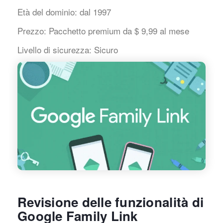
Età del dominio:
dal 1997
Prezzo:
Pacchetto premium da $ 9,99 al mese
Livello di sicurezza:
Sicuro
Revisione delle funzionalità di
Google Family Link