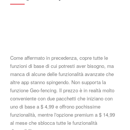
Come affermato in precedenza, copre tutte le
funzioni di base di cui potresti aver bisogno, ma
manca di alcune delle funzionalità avanzate che
altre app stanno spingendo. Non supporta la
funzione Geo-fencing. Il prezzo è in realtà molto
conveniente con due pacchetti che iniziano con
uno di base a $ 4,99 e offrono pochissime
funzionalità, mentre l'opzione premium a $ 14,99
al mese che sblocca tutte le funzionalità