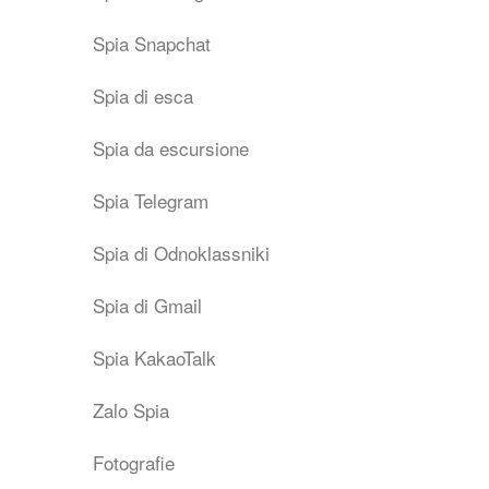
Spia Snapchat
Spia di esca
Spia da escursione
Spia Telegram
Spia di Odnoklassniki
Spia di Gmail
Spia KakaoTalk
Zalo Spia
Fotografie