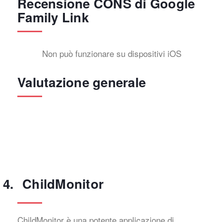
Recensione CONS di Google
Family Link
Non può funzionare su dispositivi iOS
Valutazione generale
ChildMonitor
ChildMonitor è una potente applicazione di