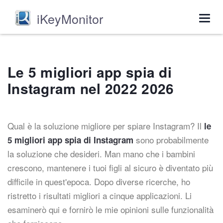
iKeyMonitor
Togg
navig
Le 5 migliori app spia di
Instagram nel 2022 2026
Qual è la soluzione migliore per spiare Instagram? Il
le
sono probabilmente
5 migliori app spia di Instagram
la soluzione che desideri. Man mano che i bambini
crescono, mantenere i tuoi figli al sicuro è diventato più
difficile in quest'epoca. Dopo diverse ricerche, ho
ristretto i risultati migliori a cinque applicazioni. Li
esaminerò qui e fornirò le mie opinioni sulle funzionalità