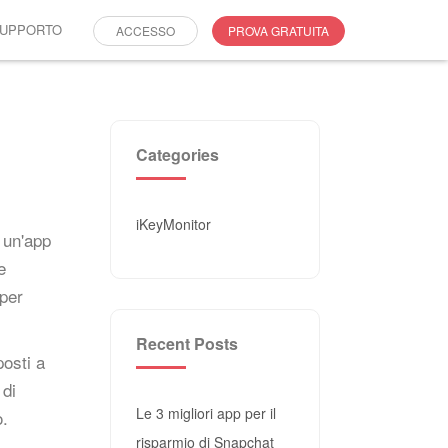
UPPORTO
ACCESSO
PROVA GRATUITA
Categories
iKeyMonitor
 un'app
e
 per
Recent Posts
posti a
 di
Le 3 migliori app per il
o.
risparmio di Snapchat