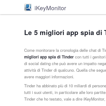
iKeyMonitor
Le 5 migliori app spia di
Come monitorare la cronologia delle chat di Tin
con tutti i genito
migliori app spia di Tinder
di social dating che può avere un impatto negat
attività di Tinder di qualcuno. Quella che segu
avere maggiori informazioni.
Tinder ha abbinato più di 10 miliardi di persone
tutti i suoi utenti, in particolare alle loro parti
Tinder che ho testato, vale a dire iKeyMonitor,