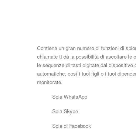
Contiene un gran numero di funzioni di spion
chiamate ti dà la possibilità di ascoltare le
le sequenze di tasti digitate dal dispositiv
automatiche, così i tuoi figli o i tuoi dipen
monitorate.
Spia WhatsApp
Spia Skype
Spia di Facebook