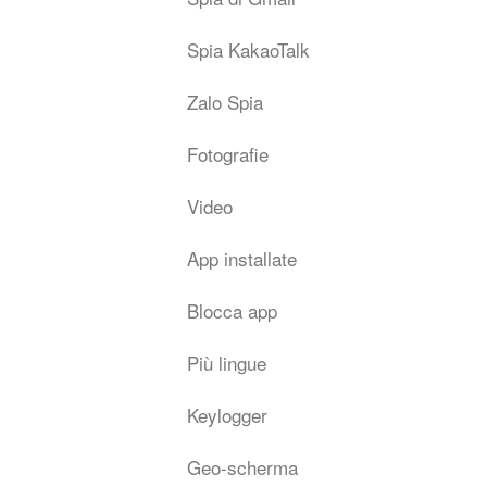
Spia KakaoTalk
Zalo Spia
Fotografie
Video
App installate
Blocca app
Più lingue
Keylogger
Geo-scherma