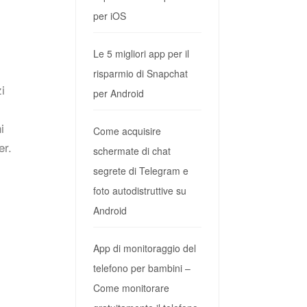
per iOS
Le 5 migliori app per il
risparmio di Snapchat
i
per Android
i
Come acquisire
er.
schermate di chat
segrete di Telegram e
foto autodistruttive su
Android
App di monitoraggio del
telefono per bambini –
Come monitorare