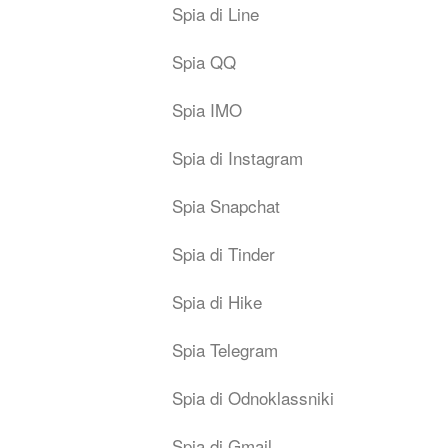
Spia di Line
Spia QQ
Spia IMO
Spia di Instagram
Spia Snapchat
Spia di Tinder
Spia di Hike
Spia Telegram
Spia di Odnoklassniki
Spia di Gmail