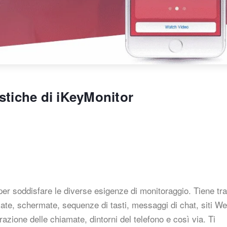
stiche di iKeyMonitor
 per soddisfare le diverse esigenze di monitoraggio. Tiene tr
mate, schermate, sequenze di tasti, messaggi di chat, siti W
azione delle chiamate, dintorni del telefono e così via. Ti