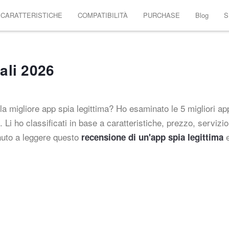
CARATTERISTICHE
COMPATIBILITÀ
PURCHASE
Blog
S
gali 2026
la migliore app spia legittima? Ho esaminato le 5 migliori ap
. Li ho classificati in base a caratteristiche, prezzo, servizio 
nuto a leggere questo
e
recensione di un'app spia legittima