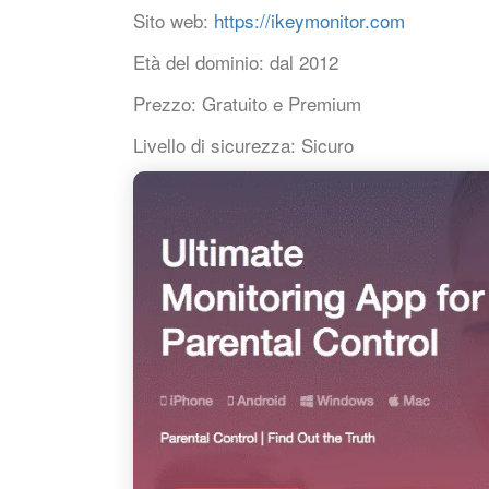
Sito web:
https://ikeymonitor.com
Età del dominio:
dal 2012
Prezzo:
Gratuito e Premium
Livello di sicurezza:
Sicuro