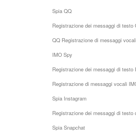
Spia QQ
Registrazione dei messaggi di testo
QQ Registrazione di messaggi vocal
IMO Spy
Registrazione dei messaggi di testo
Registrazione di messaggi vocali I
Spia Instagram
Registrazione dei messaggi di testo 
Spia Snapchat