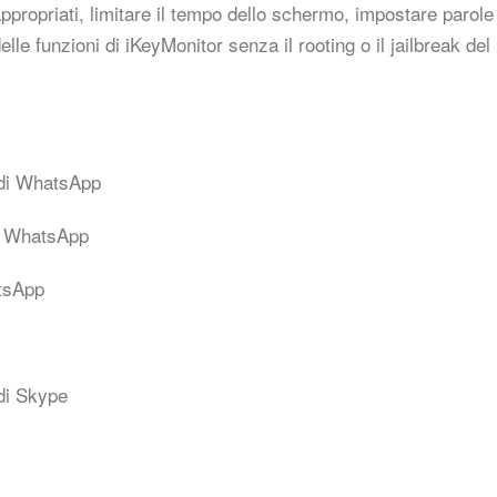
propriati, limitare il tempo dello schermo, impostare parole
lle funzioni di iKeyMonitor senza il rooting o il jailbreak del
 di WhatsApp
di WhatsApp
atsApp
di Skype