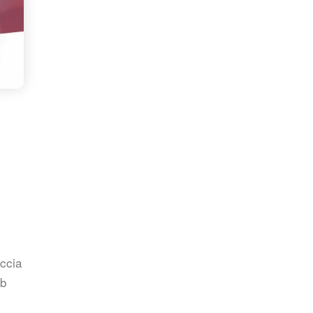
accia
eb