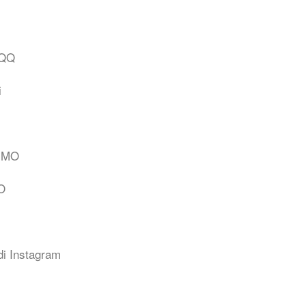
 QQ
i
 IMO
MO
di Instagram