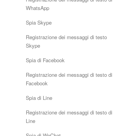
WhatsApp
Spia Skype
Registrazione dei messaggi di testo
Skype
Spia di Facebook
Registrazione dei messaggi di testo di
Facebook
Spia di Line
Registrazione dei messaggi di testo di
Line
Spia di WeChat