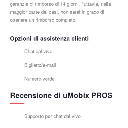
garanzia di rimborso di 14 giorni. Tuttavia, nella
maggior parte dei casi, non sarai in grado di
ottenere un rimborso completo.
Opzioni di assistenza clienti
Chat dal vivo
Biglietto/e-mail
Numero verde
Recensione di uMobix PROS
Supporto per chat dal vivo