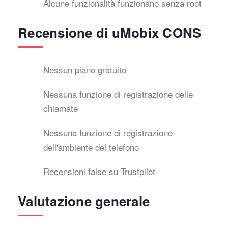
Alcune funzionalità funzionano senza root
Recensione di uMobix CONS
Nessun piano gratuito
Nessuna funzione di registrazione delle
chiamate
Nessuna funzione di registrazione
dell'ambiente del telefono
Recensioni false su Trustpilot
Valutazione generale