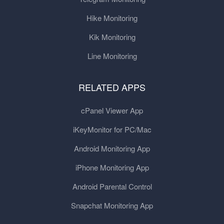
Hike Monitoring
Kik Monitoring
Line Monitoring
RELATED APPS
cPanel Viewer App
iKeyMonitor for PC/Mac
Android Monitoring App
iPhone Monitoring App
Android Parental Control
Snapchat Monitoring App