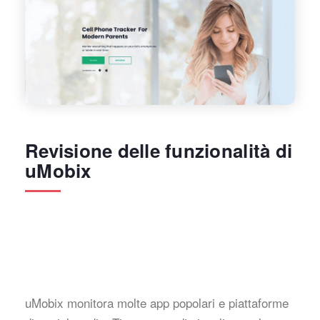
Revisione delle funzionalità di
uMobix
uMobix monitora molte app popolari e piattaforme