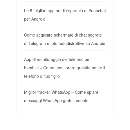
Le 5 migliori app per il risparmio di Snapchat
per Android
Come acquisire schermate di chat segrete
di Telegram e foto autodistruttive su Android
App di monitoraggio del telefono per
bambini – Come monitorare gratuitamente il
telefono di tuo figlio
Miglior tracker WhatsApp – Come spiare i
messaggi WhatsApp gratuitamente