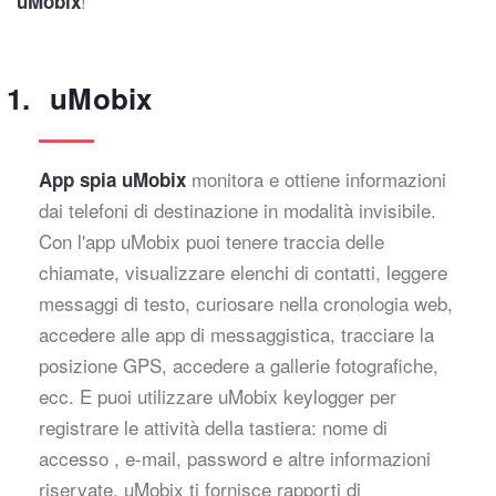
!
uMobix
uMobix
monitora e ottiene informazioni
App spia uMobix
dai telefoni di destinazione in modalità invisibile.
Con l'app uMobix puoi tenere traccia delle
chiamate, visualizzare elenchi di contatti, leggere
messaggi di testo, curiosare nella cronologia web,
accedere alle app di messaggistica, tracciare la
posizione GPS, accedere a gallerie fotografiche,
ecc. E puoi utilizzare uMobix keylogger per
registrare le attività della tastiera: nome di
accesso , e-mail, password e altre informazioni
riservate. uMobix ti fornisce rapporti di