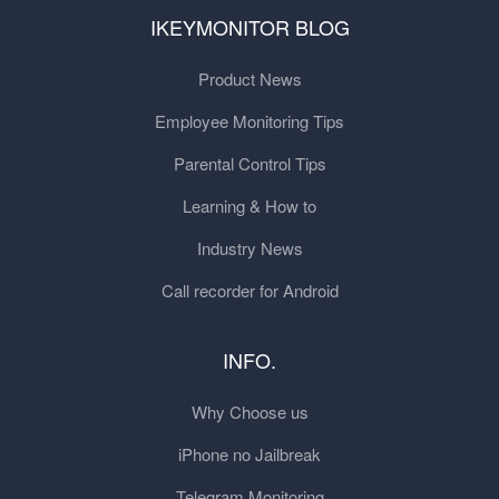
IKEYMONITOR BLOG
Product News
Employee Monitoring Tips
Parental Control Tips
Learning & How to
Industry News
Call recorder for Android
INFO.
Why Choose us
iPhone no Jailbreak
Telegram Monitoring