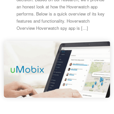
an honest look at how the Hoverwatch app
performs. Below is a quick overview of its key
features and functionality. Hoverwatch
Overview Hoverwatch spy app is […]