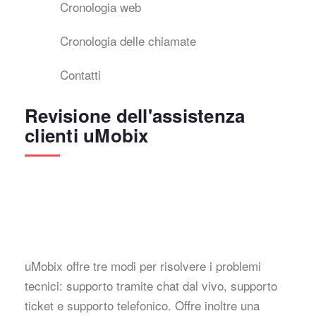
Cronologia web
Cronologia delle chiamate
Contatti
Revisione dell'assistenza
clienti uMobix
uMobix offre tre modi per risolvere i problemi
tecnici: supporto tramite chat dal vivo, supporto
ticket e supporto telefonico. Offre inoltre una