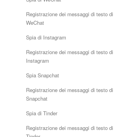
Registrazione dei messaggi di testo di
WeChat
Spia di Instagram
Registrazione dei messaggi di testo di
Instagram
Spia Snapchat
Registrazione dei messaggi di testo di
Snapchat
Spia di Tinder
Registrazione dei messaggi di testo di
Tinder