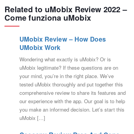
Related to uMobix Review 2022 –
Come funziona uMobix
UMobix Review – How Does
UMobix Work
Wondering what exactly is uMobix? Or is
uMobix legitimate? If these questions are on
your mind, you’re in the right place. We’ve
tested uMobix thoroughly and put together this
comprehensive review to share its features and
our experience with the app. Our goal is to help
you make an informed decision. Let’s start this
uMobix […]