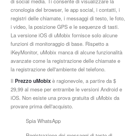
di social media. Ti consente di visualizzare la
cronologia del browser, le app social, i contatti, i
registri delle chiamate, i messaggi di testo, le foto,
i video, la posizione GPS e le sequenze di tasti.
La versione iOS di uMobix fornisce solo alcune
funzioni di monitoraggio di base. Rispetto a
iKeyMonitor, uMobix manca di alcune funzionalità
avanzate come la registrazione delle chiamate e
la registrazione dell'ambiente del telefono.
Il
è ragionevole, a partire da $
Prezzo uMobix
29,99 al mese per entrambe le versioni Android e
iOS. Non esiste una prova gratuita di uMobix da
provare prima dell'acquisto.
Spia WhatsApp
Registrazione dei messaggi di testo di