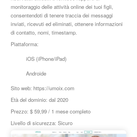
monitoraggio delle attività online dei tuoi figli,
consentendoti di tenere traccia dei messaggi
inviati, ricevuti ed eliminati, ottenere informazioni
di contatto, nomi, timestamp.
Piattaforma:
iOS (iPhone/iPad)
Androide
Sito web:
https://umoix.com
Età del dominio:
dal 2020
Prezzo:
$ 59,99 / 1 mese completo
Livello di sicurezza:
Sicuro