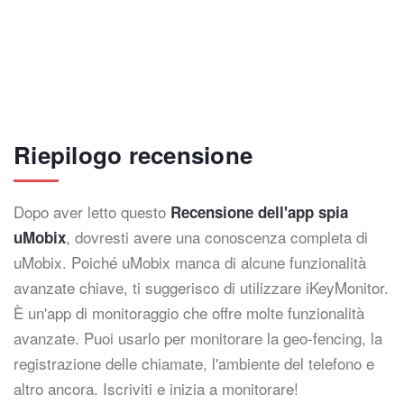
Riepilogo recensione
Dopo aver letto questo
Recensione dell'app spia
, dovresti avere una conoscenza completa di
uMobix
uMobix. Poiché uMobix manca di alcune funzionalità
avanzate chiave, ti suggerisco di utilizzare iKeyMonitor.
È un'app di monitoraggio che offre molte funzionalità
avanzate. Puoi usarlo per monitorare la geo-fencing, la
registrazione delle chiamate, l'ambiente del telefono e
altro ancora. Iscriviti e inizia a monitorare!