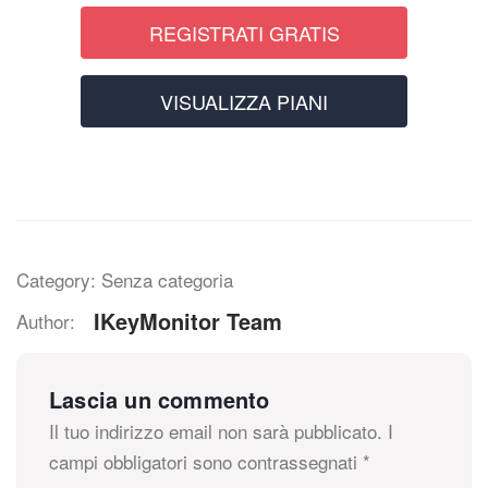
REGISTRATI GRATIS
VISUALIZZA PIANI
Category: Senza categoria
IKeyMonitor Team
Author:
Lascia un commento
Il tuo indirizzo email non sarà pubblicato.
I
campi obbligatori sono contrassegnati
*