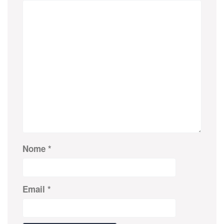
Nome
*
Email
*