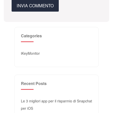
Categories
iKeyMonitor
Recent Posts
Le 3 migliori app per il risparmio di Snapchat
per iOS