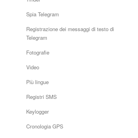
Spia Telegram
Registrazione dei messaggi di testo di
Telegram
Fotografie
Video
Più lingue
Registri SMS
Keylogger
Cronologia GPS