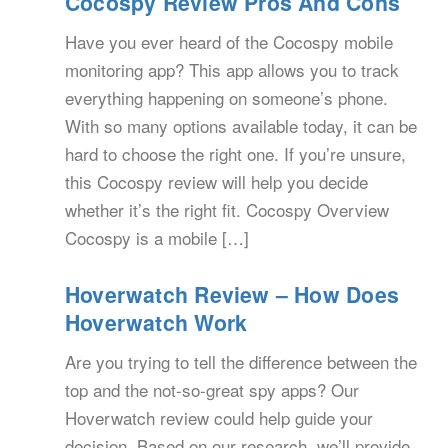
Cocospy Review Pros And Cons
Have you ever heard of the Cocospy mobile
monitoring app? This app allows you to track
everything happening on someone’s phone.
With so many options available today, it can be
hard to choose the right one. If you’re unsure,
this Cocospy review will help you decide
whether it’s the right fit. Cocospy Overview
Cocospy is a mobile […]
Hoverwatch Review – How Does
Hoverwatch Work
Are you trying to tell the difference between the
top and the not-so-great spy apps? Our
Hoverwatch review could help guide your
decision. Based on our research, we’ll provide